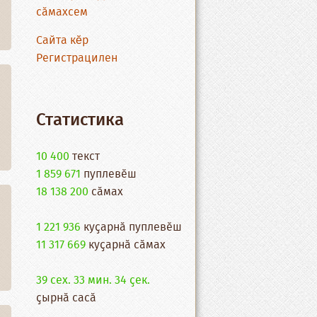
сӑмахсем
Сайта кĕр
Регистрацилен
Статистика
10 400
текст
1 859 671
пуплевӗш
18 138 200
cӑмах
1 221 936
куҫарнӑ пуплевӗш
11 317 669
куҫарнӑ сӑмах
39 сех. 33 мин. 34 ҫек.
ҫырнӑ сасӑ