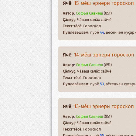
Ячӗ
:
15-мӗш эрнери гороскоп
Автор
:
Софья Савнеш
(851)
Ҫӑлкуҫ
: Чӑваш халӑх сайчӗ
Текст тӗсӗ
: Гороскоп
Пуплевӗшсем
: пурӗ
44
, вӗсенчен куҫа
Ячӗ
:
14-мӗш эрнери гороскоп
Автор
:
Софья Савнеш
(851)
Ҫӑлкуҫ
: Чӑваш халӑх сайчӗ
Текст тӗсӗ
: Гороскоп
Пуплевӗшсем
: пурӗ
53
, вӗсенчен куҫа
Ячӗ
:
13-мӗш эрнери гороскоп
Автор
:
Софья Савнеш
(851)
Ҫӑлкуҫ
: Чӑваш халӑх сайчӗ
Текст тӗсӗ
: Гороскоп
Пуплевӗшсем
: пурӗ
55
, вӗсенчен куҫа