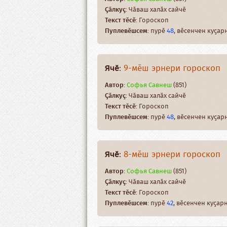
Ҫӑлкуҫ
: Чӑваш халӑх сайчӗ
Текст тӗсӗ
: Гороскоп
Пуплевӗшсем
: пурӗ
48
, вӗсенчен куҫа
Ячӗ
:
9-мӗш эрнери гороскоп
Автор
:
Софья Савнеш
(851)
Ҫӑлкуҫ
: Чӑваш халӑх сайчӗ
Текст тӗсӗ
: Гороскоп
Пуплевӗшсем
: пурӗ
48
, вӗсенчен куҫа
Ячӗ
:
8-мӗш эрнери гороскоп
Автор
:
Софья Савнеш
(851)
Ҫӑлкуҫ
: Чӑваш халӑх сайчӗ
Текст тӗсӗ
: Гороскоп
Пуплевӗшсем
: пурӗ
42
, вӗсенчен куҫа