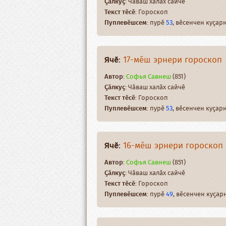
Ҫӑлкуҫ
: Чӑваш халӑх сайчӗ
Текст тӗсӗ
: Гороскоп
Пуплевӗшсем
: пурӗ
53
, вӗсенчен куҫа
Ячӗ
:
17-мӗш эрнери гороскоп
Автор
:
Софья Савнеш
(851)
Ҫӑлкуҫ
: Чӑваш халӑх сайчӗ
Текст тӗсӗ
: Гороскоп
Пуплевӗшсем
: пурӗ
53
, вӗсенчен куҫа
Ячӗ
:
16-мӗш эрнери гороскоп
Автор
:
Софья Савнеш
(851)
Ҫӑлкуҫ
: Чӑваш халӑх сайчӗ
Текст тӗсӗ
: Гороскоп
Пуплевӗшсем
: пурӗ
49
, вӗсенчен куҫа