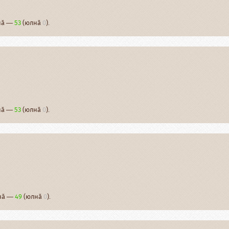
рнӑ —
53
(юлнӑ
0
).
рнӑ —
53
(юлнӑ
0
).
рнӑ —
49
(юлнӑ
0
).