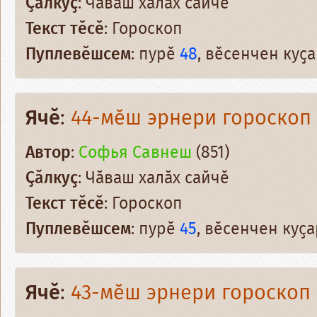
Ҫӑлкуҫ
: Чӑваш халӑх сайчӗ
Текст тӗсӗ
: Гороскоп
Пуплевӗшсем
: пурӗ
48
, вӗсенчен ку
Ячӗ
:
44-мӗш эрнери гороскоп
Автор
:
Софья Савнеш
(851)
Ҫӑлкуҫ
: Чӑваш халӑх сайчӗ
Текст тӗсӗ
: Гороскоп
Пуплевӗшсем
: пурӗ
45
, вӗсенчен куҫ
Ячӗ
:
43-мӗш эрнери гороскоп