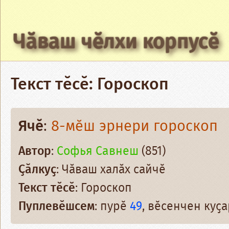
Чӑваш чӗлхи корпусӗ
Текст тӗсӗ: Гороскоп
Ячӗ
:
8-мӗш эрнери гороскоп
Автор
:
Софья Савнеш
(851)
Ҫӑлкуҫ
: Чӑваш халӑх сайчӗ
Текст тӗсӗ
: Гороскоп
Пуплевӗшсем
: пурӗ
49
, вӗсенчен куҫ