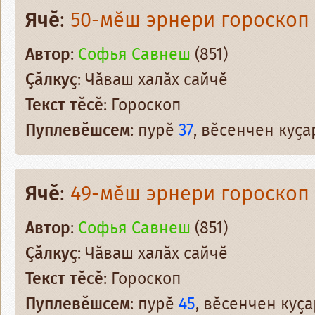
Ячӗ
:
50-мӗш эрнери гороскоп
Автор
:
Софья Савнеш
(851)
Ҫӑлкуҫ
: Чӑваш халӑх сайчӗ
Текст тӗсӗ
: Гороскоп
Пуплевӗшсем
: пурӗ
37
, вӗсенчен куҫ
Ячӗ
:
49-мӗш эрнери гороскоп
Автор
:
Софья Савнеш
(851)
Ҫӑлкуҫ
: Чӑваш халӑх сайчӗ
Текст тӗсӗ
: Гороскоп
Пуплевӗшсем
: пурӗ
45
, вӗсенчен куҫ