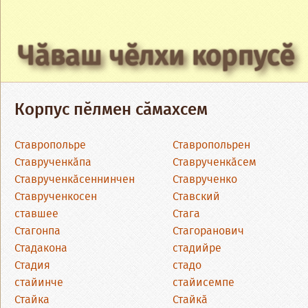
Чӑваш чӗлхи корпусӗ
Корпус пӗлмен сӑмахсем
Ставропольре
Ставропольрен
Ставрученкӑпа
Ставрученкӑсем
Ставрученкӑсеннинчен
Ставрученко
Ставрученкосен
Ставский
ставшее
Стага
Стагонпа
Стагоранович
Стадакона
стадийре
Стадия
стадо
стайинче
стайисемпе
Стайка
Стайкӑ