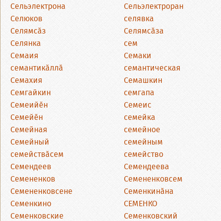
Сельэлектрона
Сельэлектроран
Селюков
селявка
Селямсӑз
Селямсӑза
Селянка
сем
Семаия
Семаки
семантикӑллӑ
семантическая
Семахия
Семашкин
Семгайкин
семгапа
Семеийӗн
Семеис
Семейӗн
семейка
Семейная
семейное
Семейный
семейным
семействӑсем
семейство
Семендеев
Семендеева
Семененков
Семененковсем
Семененковсене
Семенкинӑна
Семенкино
СЕМЕНКО
Семенковские
Семенковский